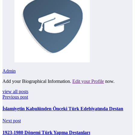
Admin
Add your Biographical Information.
Edit your Profile
now.
view all posts
Previous post
İslamiyetin Kabulünden Önceki Türk Edebiyatında Destan
Next post
1923-1980 Dönemi Türk Yapma Destanları