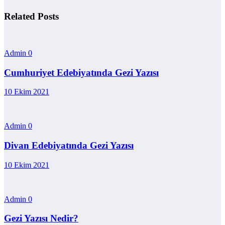
Related Posts
Admin
0
Cumhuriyet Edebiyatında Gezi Yazısı
10 Ekim 2021
Admin
0
Divan Edebiyatında Gezi Yazısı
10 Ekim 2021
Admin
0
Gezi Yazısı Nedir?