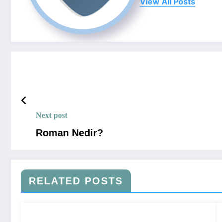
View All Posts
Next post
Roman Nedir?
RELATED POSTS