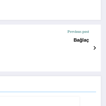
Previous post
Bağlaç