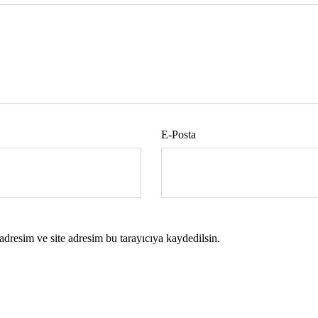
E-Posta
dresim ve site adresim bu tarayıcıya kaydedilsin.