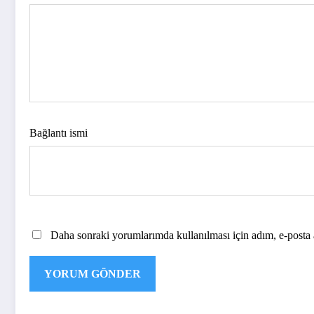
Bağlantı ismi
Daha sonraki yorumlarımda kullanılması için adım, e-posta a