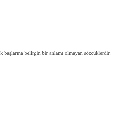
ek başlarına belirgin bir anlamı olmayan sözcüklerdir.