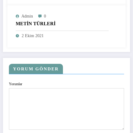
Admin
0
METİN TÜRLERİ
2 Ekim 2021
YORUM GÖNDER
Yorumlar