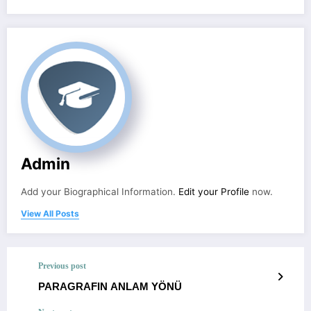
Admin
Add your Biographical Information.
Edit your Profile
now.
View All Posts
Previous post
PARAGRAFIN ANLAM YÖNÜ