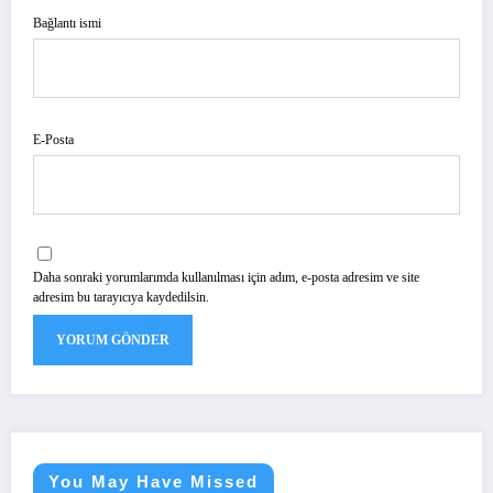
Bağlantı ismi
E-Posta
Daha sonraki yorumlarımda kullanılması için adım, e-posta adresim ve site
adresim bu tarayıcıya kaydedilsin.
You May Have Missed