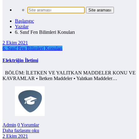
Başlangıç
Yazılar
6. Sınıf Fen Bilimleri Konuları
2 Ekim 2021
6. Sınıf Fen Bilimleri Konuları
Elektriğin İletimi
BÖLÜM: İLETKEN VE YALITKAN MADDELER KONU VE
KAVRAMLAR • İletken Maddeler • Yalıtkan Maddeler…
Admin
0 Yorumlar
Daha fazlasını oku
2 Ekim 2021