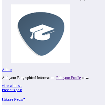
Admin
Add your Biographical Information.
Edit your Profile
now.
view all posts
Previous post
Hikaye Nedir?