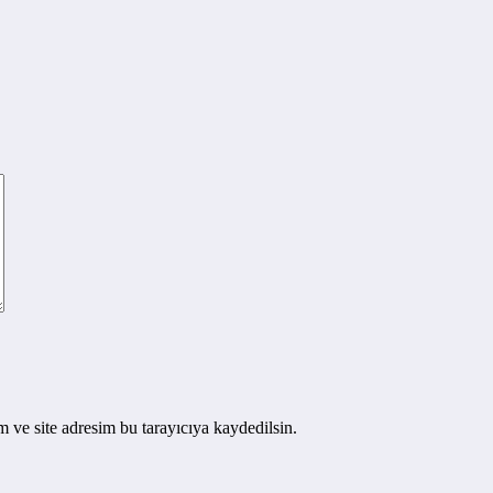
 ve site adresim bu tarayıcıya kaydedilsin.