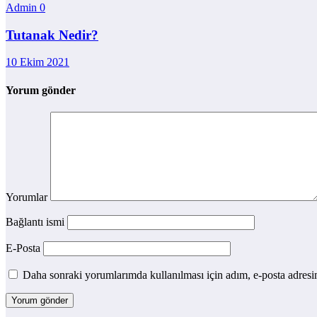
Admin
0
Tutanak Nedir?
10 Ekim 2021
Yorum gönder
Yorumlar
Bağlantı ismi
E-Posta
Daha sonraki yorumlarımda kullanılması için adım, e-posta adresim